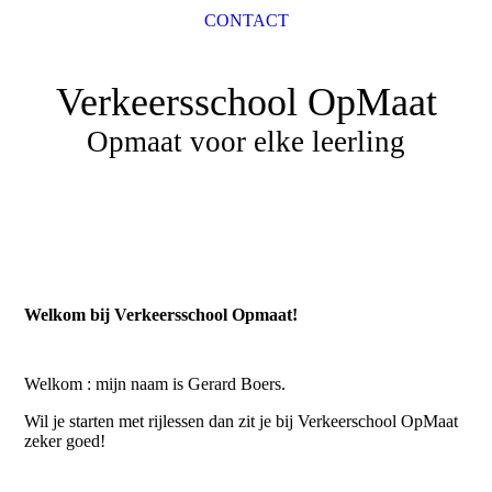
CONTACT
Verkeersschool OpMaat
Opmaat voor elke leerling
Welkom bij Verkeersschool Opmaat!
Welkom : mijn naam is Gerard Boers.
Wil je starten met rijlessen dan zit je bij Verkeerschool OpMaat
zeker goed!