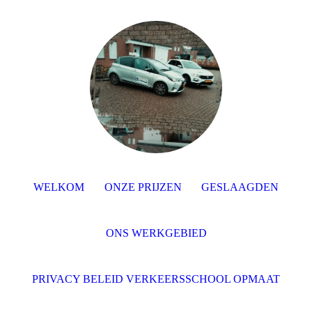
WELKOM
ONZE PRIJZEN
GESLAAGDEN
ONS WERKGEBIED
PRIVACY BELEID VERKEERSSCHOOL OPMAAT