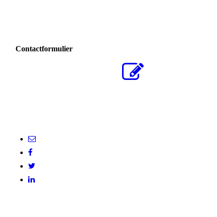
Contactformulier