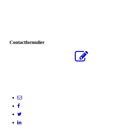
Contactformulier