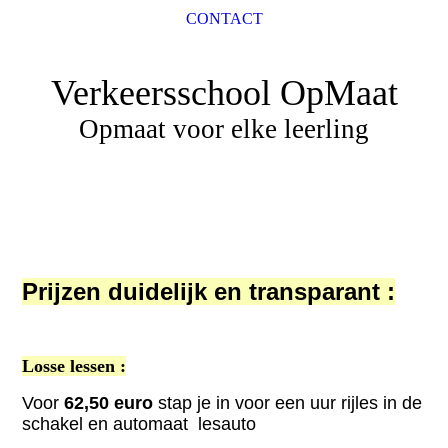
CONTACT
Verkeersschool OpMaat
Opmaat voor elke leerling
Prijzen duidelijk en transparant :
Losse lessen :
Voor
62
,50 euro
stap je in voor een uur rijles in de
schakel en automaat lesauto