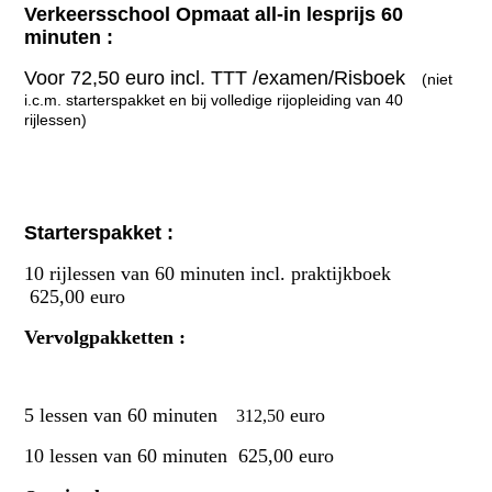
Verkeersschool Opmaat all-in lesprijs 60
minuten :
Voor 72,50 euro incl. TTT /examen/Risboek
(niet
i.c.m. starterspakket en bij volledige rijopleiding van 40
rijlessen)
Starterspakket :
10 rijlessen van 60 minuten incl. praktijkboek
625,00 euro
Vervolgpakketten :
5 lessen van 60 minuten
euro
312,50
10 lessen van 60 minuten 625,00 euro