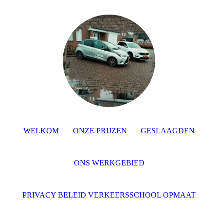
WELKOM
ONZE PRIJZEN
GESLAAGDEN
ONS WERKGEBIED
PRIVACY BELEID VERKEERSSCHOOL OPMAAT