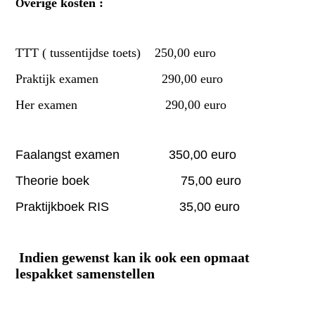
verige kosten :
O
TTT ( tussentijdse toets) 250,00 euro
Praktijk examen 290,00 euro
Her examen 290,00 euro
Faalangst examen 350,00 euro
Theorie boek 75,00 euro
Praktijkboek RIS 35,00 euro
Indien gewenst kan ik ook een opmaat
lespakket samenstellen